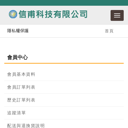
隱私權保護
首頁
會員中心
會員基本資料
會員訂單列表
歷史訂單列表
追蹤清單
配送與退換貨說明