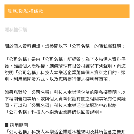
服務/隱私權條款
隱私權保護
關於個人資料保護，請參閱以下「公司名稱」的隱私權聲明：
「公司名稱」是由「公司名稱」所經營；為了支持個人資料保
護，維護個人隱私權，創億環球有限公司謹以下列聲明，向您
說明「公司名稱」科技人本樂活企業蒐集個人資料之目的、類
別、利用範圍及方式、以及您所得行使之權利等事項：
如果您對於「公司名稱」科技人本樂活企業的隱私權聲明、以
下相關告知事項、或與個人資料保護有關之相關事項有任何疑
問，可以和「公司名稱」科技人本樂活企業服務中心聯絡，
「公司名稱」科技人本樂活企業將儘快回覆說明。
■ 適用範圍
「公司名稱」科技人本樂活企業隱私權聲明及其所包含之告知