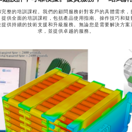
和完整的培訓課程。我們的顧問服務針對客戶的具體需求，
，提供全面的培訓課程，包括產品使用指南、操作技巧和疑
並提供持續的技術支援和升級服務。無論您是需要解決方案
求，並提供卓越的服務。