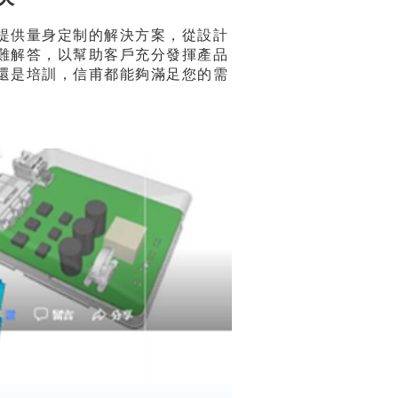
提供量身定制的解決方案，從設計
難解答，以幫助客戶充分發揮產品
還是培訓，信甫都能夠滿足您的需