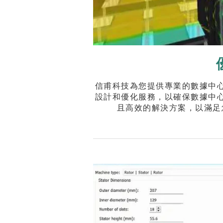
信甫科技為您提供專業的數據中
設計和優化服務，以確保數據中
且高效的解決方案，以滿足