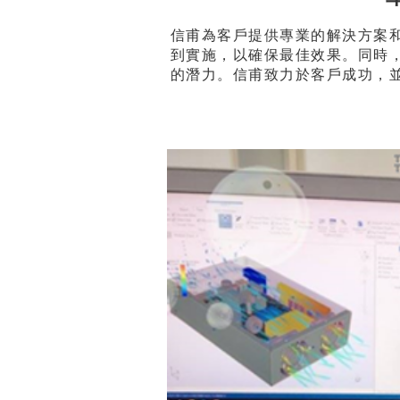
信甫為客戶提供專業的解決方案
到實施，以確保最佳效果。同時
的潛力。信甫致力於客戶成功，