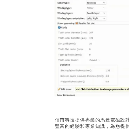
信甫科技提供專業的馬達電磁設
豐富的經驗和專業知識，為您提