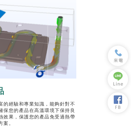
品
富的經驗和專業知識，能夠針對不
確保您的產品在高溫環境下保持良
熱效果，保護您的產品免受過熱帶
方案。