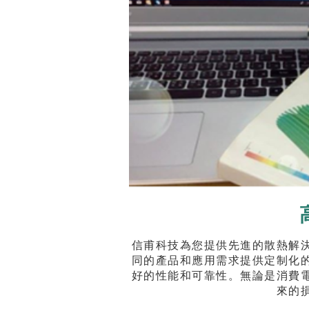
信甫科技為您提供先進的散熱解
同的產品和應用需求提供定制化
好的性能和可靠性。無論是消費
來的