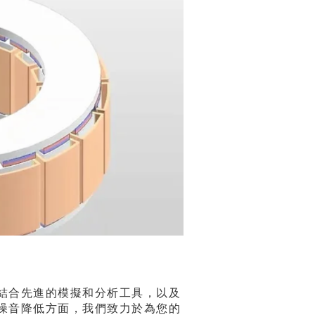
結合先進的模擬和分析工具，以及
噪音降低方面，我們致力於為您的