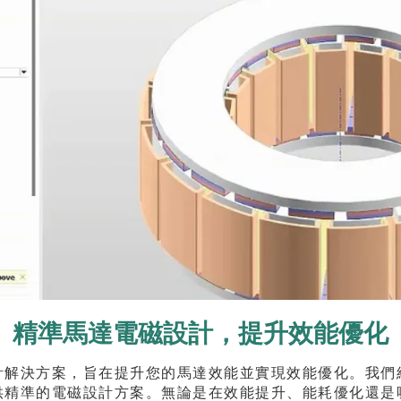
精準馬達電磁設計，提升效能優化
計解決方案，旨在提升您的馬達效能並實現效能優化。我們
供精準的電磁設計方案。無論是在效能提升、能耗優化還是