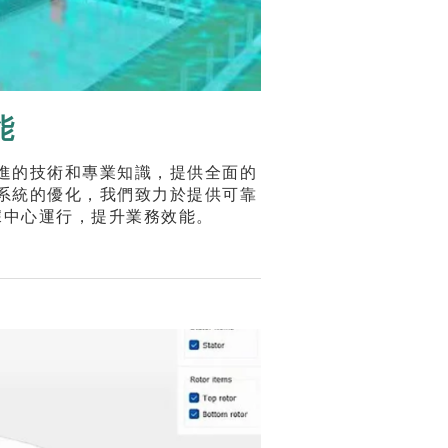
能
進的技術和專業知識，提供全面的
系統的優化，我們致力於提供可靠
據中心運行，提升業務效能。