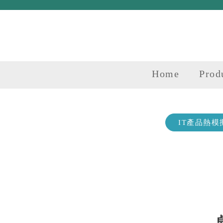
Home
Prod
IT產品熱