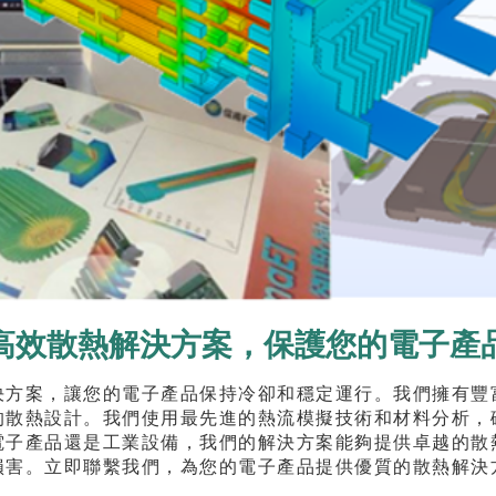
高效散熱解決方案，保護您的電子產
決方案，讓您的電子產品保持冷卻和穩定運行。我們擁有豐
的散熱設計。我們使用最先進的熱流模擬技術和材料分析，
電子產品還是工業設備，我們的解決方案能夠提供卓越的散
損害。立即聯繫我們，為您的電子產品提供優質的散熱解決