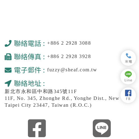
聯絡電話 :
+886 2 2928 3088
聯絡傳真 :
+886 2 2928 3928
電子郵件 :
fuzzy@sheaf.com.tw
聯絡地址 :
新北市永和區中和路345號11F
11F, No. 345, Zhonghe Rd., Yonghe Dist., New
Taipei City 23447, Taiwan (R.O.C.)